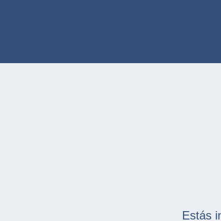
Estás i