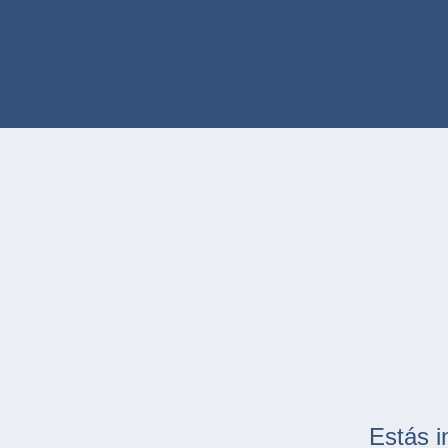
Estás i