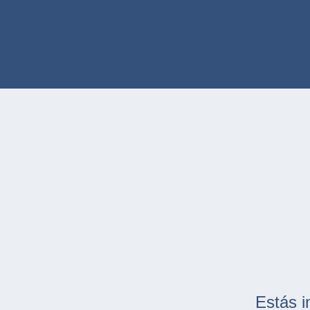
Estás i