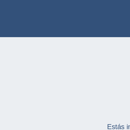
Estás i