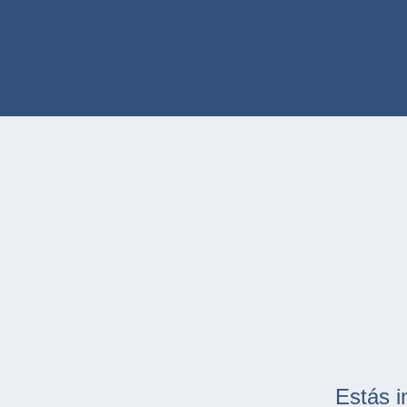
Estás i