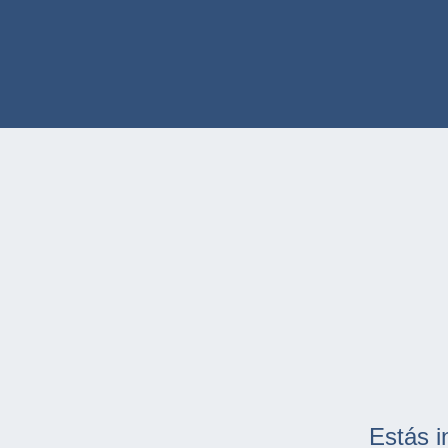
Estás i