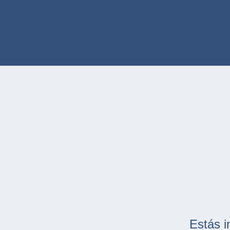
Estás i