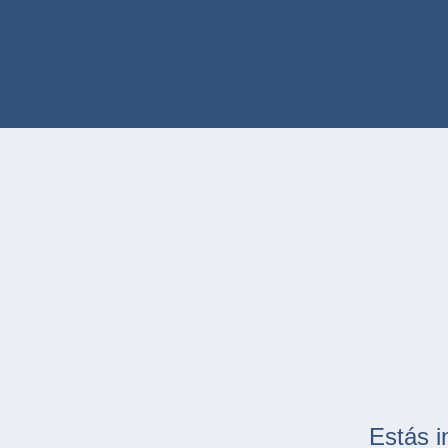
Estás i