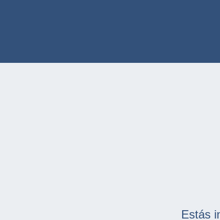
Estás i